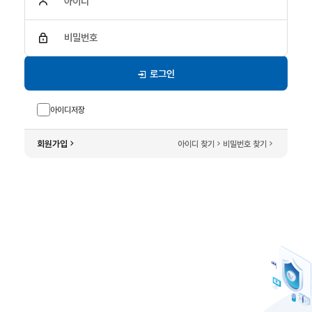
아이디
비밀번호
로그인
아이디저장
회원가입
아이디 찾기
비밀번호 찾기